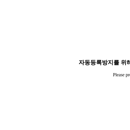
자동등록방지를 위해
Please p